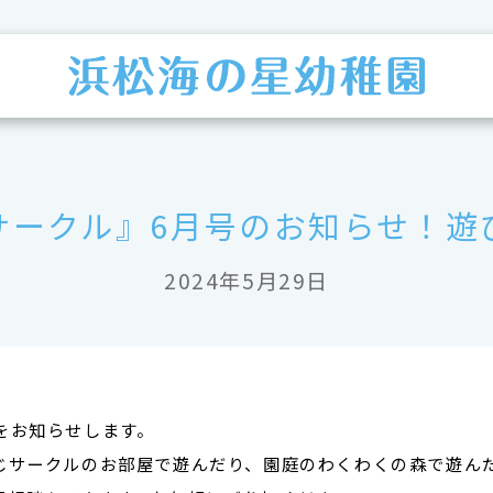
サークル』6月号のお知らせ！遊
2024年5月29日
をお知らせします。
じサークルのお部屋で遊んだり、園庭のわくわくの森で遊ん