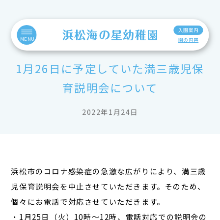
入園案内
MENU
園の内容
1月26日に予定していた満三歳児保
育説明会について
2022年1月24日
浜松市のコロナ感染症の急激な広がりにより、満三歳
児保育説明会を中止させていただきます。そのため、
個々にお電話で対応させていただきます。
・1月25日（火）10時～12時、電話対応での説明会の