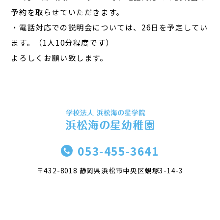
予約を取らせていただきます。
・電話対応での説明会については、26日を予定してい
ます。（1人10分程度です）
よろしくお願い致します。
053-455-3641
〒432-8018 静岡県浜松市中央区蜆塚3-14-3