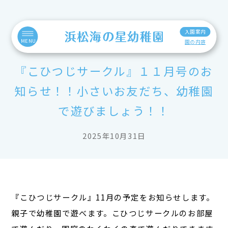
入園案内
MENU
園の内容
『こひつじサークル』１１月号のお
知らせ！！小さいお友だち、幼稚園
で遊びましょう！！
2025年10月31日
『こひつじサークル』11月の予定をお知らせします。
親子で幼稚園で遊べます。こひつじサークルのお部屋