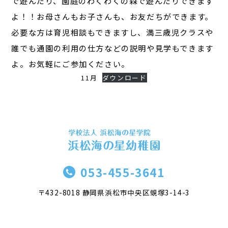
で遊んだり、園庭のわくわくの森で遊んだりできます
よ！！お母さんもお子さんも、お友だちができます。
必要な方は育児相談もできますし、満三歳児クラスや
誰でも通園の利用の仕方などの説明や見学もできます
よ。お気軽にご参加ください。
11月
ダウンロード
053-455-3641
〒432-8018 静岡県浜松市中央区蜆塚3-14-3