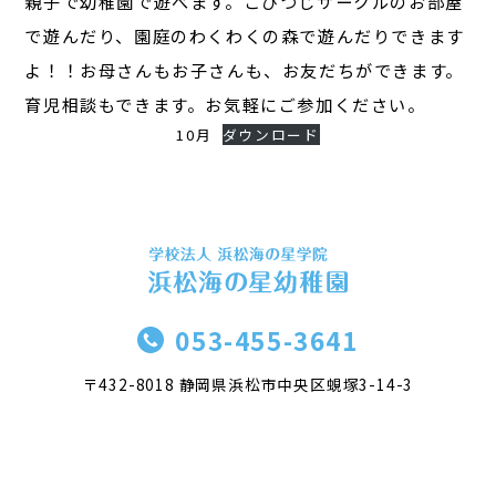
親子で幼稚園で遊べます。こひつじサークルのお部屋
で遊んだり、園庭のわくわくの森で遊んだりできます
よ！！お母さんもお子さんも、お友だちができます。
育児相談もできます。お気軽にご参加ください。
10月
ダウンロード
053-455-3641
〒432-8018 静岡県浜松市中央区蜆塚3-14-3