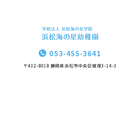
053-455-3641
〒432-8018 静岡県浜松市中央区蜆塚3-14-3