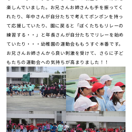
楽しんでいました。お兄さんお姉さんも手を振ってく
れたり、年中さんが自分たちで考えてポンポンを持っ
て応援していたり、園に戻ると「ぼくたちもリレーの
練習する・・」と年長さんが自分たちでリレーを始め
ていたり・・・幼稚園の運動会ももうすぐ本番です。
お兄さんお姉さんから良い刺激を受けて、さらに子ど
もたちの運動会への気持ちが高まりました！！