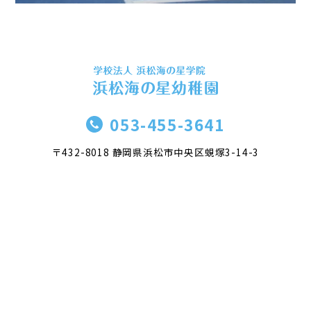
053-455-3641
〒432-8018 静岡県浜松市中央区蜆塚3-14-3