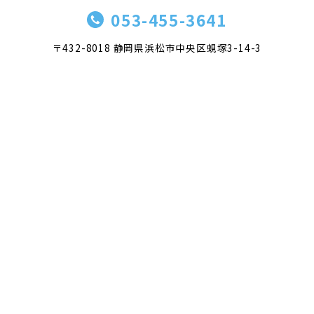
053-455-3641
〒432-8018 静岡県浜松市中央区蜆塚3-14-3