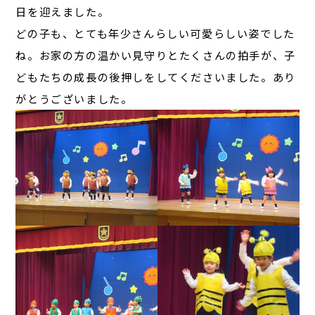
日を迎えました。
どの子も、とても年少さんらしい可愛らしい姿でした
ね。お家の方の温かい見守りとたくさんの拍手が、子
どもたちの成長の後押しをしてくださいました。あり
がとうございました。