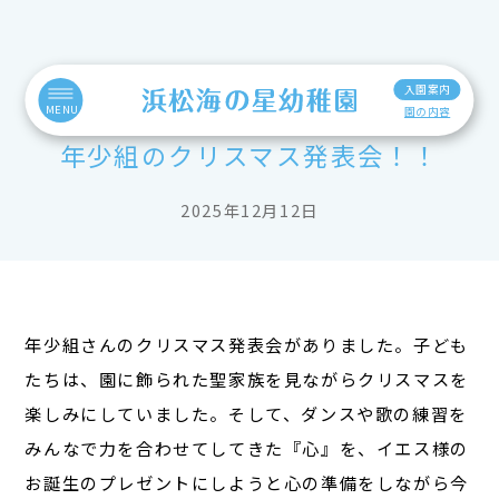
入園案内
MENU
園の内容
年少組のクリスマス発表会！！
2025年12月12日
年少組さんのクリスマス発表会がありました。子ども
たちは、園に飾られた聖家族を見ながらクリスマスを
楽しみにしていました。そして、ダンスや歌の練習を
みんなで力を合わせてしてきた『心』を、イエス様の
お誕生のプレゼントにしようと心の準備をしながら今