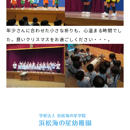
年少さんに合わせた小さな祈りも、心温まる時間でし
た。良いクリスマスをお過ごしください・・・。