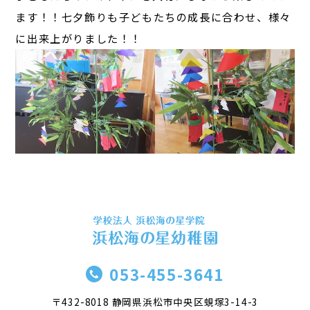
ます！！七夕飾りも子どもたちの成長に合わせ、様々
に出来上がりました！！
053-455-3641
〒432-8018 静岡県浜松市中央区蜆塚3-14-3