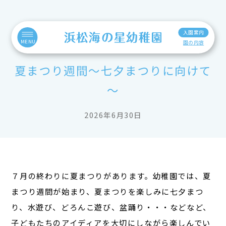
入園案内
MENU
園の内容
夏まつり週間～七夕まつりに向けて
～
2026年6月30日
７月の終わりに夏まつりがあります。幼稚園では、夏
まつり週間が始まり、夏まつりを楽しみに七夕まつ
り、水遊び、どろんこ遊び、盆踊り・・・などなど、
子どもたちのアイディアを大切にしながら楽しんでい