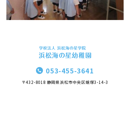
053-455-3641
〒432-8018 静岡県浜松市中央区蜆塚3-14-3