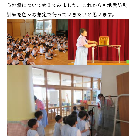
ら地震について考えてみました。これからも地震防災
訓練を色々な想定で行っていきたいと思います。