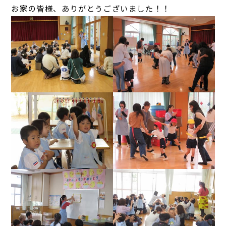
お家の皆様、ありがとうございました！！