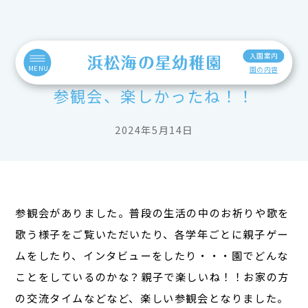
入園案内
MENU
園の内容
参観会、楽しかったね！！
2024年5月14日
参観会がありました。普段の生活の中のお祈りや歌を
歌う様子をご覧いただいたり、各学年ごとに親子ゲー
ムをしたり、インタビューをしたり・・・園でどんな
ことをしているのかな？親子で楽しいね！！お家の方
の交流タイムなどなど、楽しい参観会となりました。