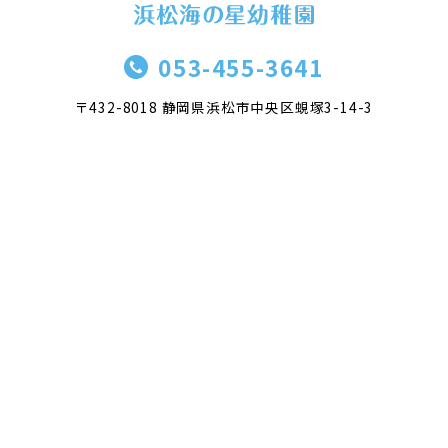
053-455-3641
〒432-8018 静岡県浜松市中央区蜆塚3-14-3