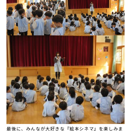
最後に、みんなが大好きな『絵本シネマ』を楽しみま