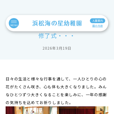
入園案内
MENU
園の内容
修了式・・・
2026年3月19日
日々の生活と様々な行事を通して、一人ひとりの心の
花がたくさん咲き、心も体も大きくなりました。みん
なひとつずつ大きくなることを楽しみに、一年の感謝
の気持ちを込めてお祈りしました。