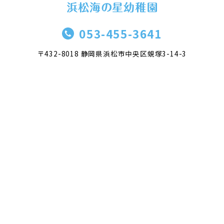
053-455-3641
〒432-8018 静岡県浜松市中央区蜆塚3-14-3