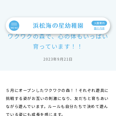
入園案内
MENU
園の内容
ワクワクの森で、心の体もいっぱい
育っています！！
2023年9月21日
５月にオープンしたワクワクの森！！それぞれ遊具に
挑戦する姿がお互いの刺激になり、友だちと育ちあい
ながら遊んでいます。ルールも自分たちで決めて遊ん
でいる姿にも成長を感じます。