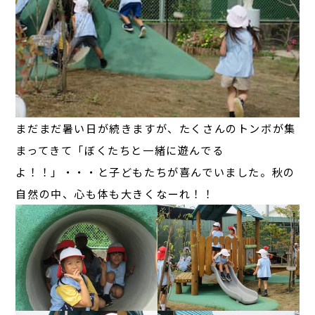
まだまだ暑い日が続きますが、たくさんのトンボが集
まってきて「ぼくたちと一緒に遊んでる
よ！！」・・・と子どもたちが喜んでいました。秋の
自然の中、心も体も大きくなーれ！！