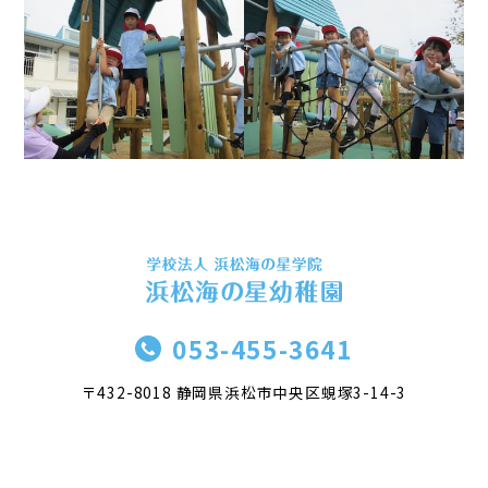
053-455-3641
〒432-8018 静岡県浜松市中央区蜆塚3-14-3